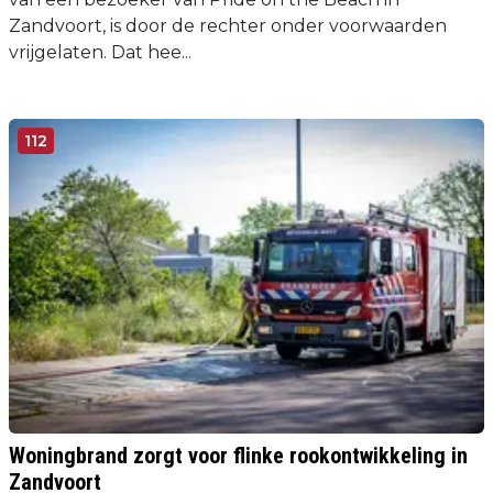
Zandvoort, is door de rechter onder voorwaarden
vrijgelaten. Dat hee...
112
Woningbrand zorgt voor flinke rookontwikkeling in
Zandvoort