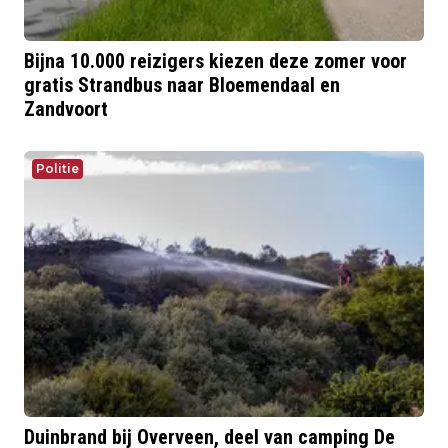
Bijna 10.000 reizigers kiezen deze zomer voor
gratis Strandbus naar Bloemendaal en
Zandvoort
Politie
Duinbrand bij Overveen, deel van camping De