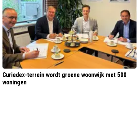
Curiedex-terrein wordt groene woonwijk met 500
woningen