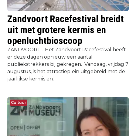
Zandvoort Racefestival breidt
uit met grotere kermis en
openluchtbioscoop
ZANDVOORT - Het Zandvoort Racefestival heeft
er deze dagen opnieuw een aantal
publiekstrekkers bij gekregen. Vandaag, vrijdag 7
augustus, is het attractieplein uitgebreid met de
jaarlijkse kermis en...
Cultuur