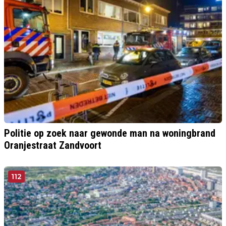
Politie op zoek naar gewonde man na woningbrand
Oranjestraat Zandvoort
112