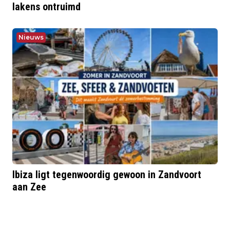
lakens ontruimd
Nieuws
Ibiza ligt tegenwoordig gewoon in Zandvoort
aan Zee