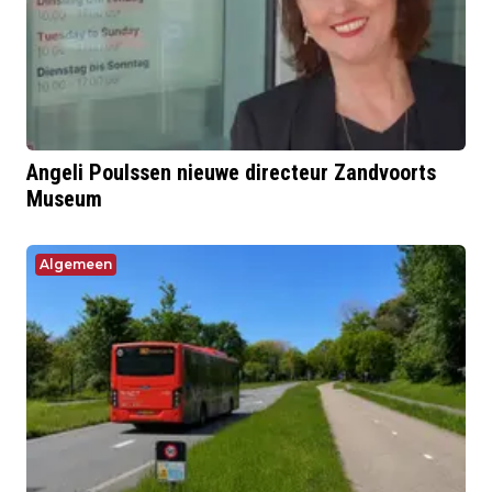
Angeli Poulssen nieuwe directeur Zandvoorts
Museum
Algemeen