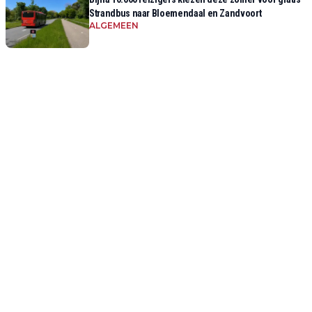
Strandbus naar Bloemendaal en Zandvoort
ALGEMEEN