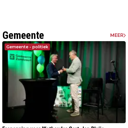
Gemeente
MEER
Gemeente - politiek