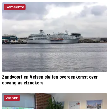
Gemeente
Zandvoort en Velsen sluiten overeenkomst over
opvang asielzoekers
Wonen