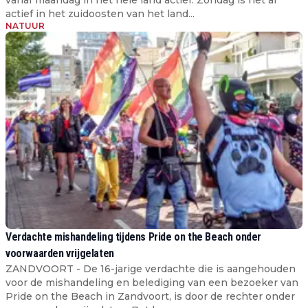
actief in het zuidoosten van het land...
NATUUR
Verdachte mishandeling tijdens Pride on the Beach onder
voorwaarden vrijgelaten
ZANDVOORT - De 16-jarige verdachte die is aangehouden
voor de mishandeling en belediging van een bezoeker van
Pride on the Beach in Zandvoort, is door de rechter onder