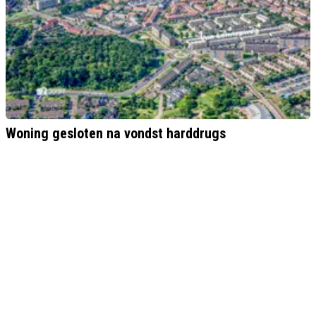
Woning gesloten na vondst harddrugs