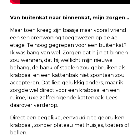
Van buitenkat naar binnenkat, mijn zorgen...
Maar toen kreeg zijn baasje maar vooral vriend
een seniorenwoning toegewezen op de 4e
etage. Te hoog gegrepen voor een buitenkat?
Ik was bang van wel. Zorgen dat hij niet binnen
zou wennen, dat hij wellicht mijn nieuwe
behang, de bank of stoelen zou gebruiken als
krabpaal en een kattenbak niet spontaan zou
accepteren. Dat liep gelukkig anders, maar ik
zorgde wel direct voor een krabpaal en een
ruime, luxe zelfreinigende kattenbak. Lees
daarover verderop.
Direct een degelijke, eenvoudig te gebruiken
krabpaal, zonder plateau met huisjes, toeters of
bellen.