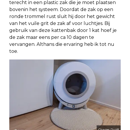
terecht in een plastic zak die je moet plaatsen
bovenin het systeem. Doordat de zak op een
ronde trommel rust sluit hij door het gewicht
van het vuile grit de zak af voor luchtjes. Bij
gebruik van deze kattenbak door 1 kat hoef je
de zak maar eens per ca 10 dagen te
vervangen. Althans die ervaring heb ik tot nu
toe.
Charles Duijff