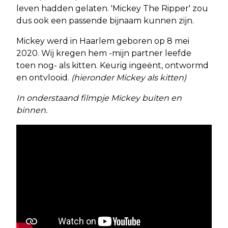
leven hadden gelaten. 'Mickey The Ripper' zou
dus ook een passende bijnaam kunnen zijn.
Mickey werd in Haarlem geboren op 8 mei
2020. Wij kregen hem -mijn partner leefde
toen nog- als kitten. Keurig ingeënt, ontwormd
en ontvlooid.
(hieronder Mickey als kitten)
In onderstaand filmpje Mickey buiten en
binnen.