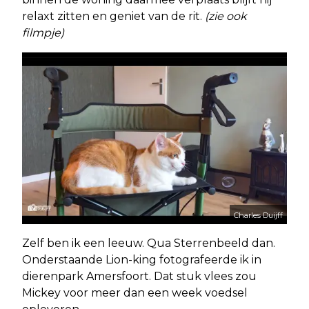
relaxt zitten en geniet van de rit.
(zie ook
filmpje)
Charles Duijff
Zelf ben ik een leeuw. Qua Sterrenbeeld dan.
Onderstaande Lion-king fotografeerde ik in
dierenpark Amersfoort. Dat stuk vlees zou
Mickey voor meer dan een week voedsel