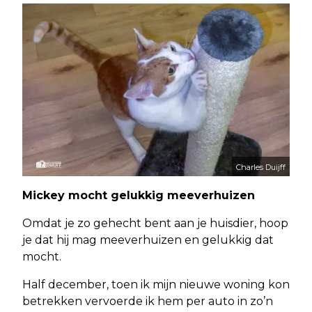
Charles Duijff
Mickey mocht gelukkig meeverhuizen
Omdat je zo gehecht bent aan je huisdier, hoop
je dat hij mag meeverhuizen en gelukkig dat
mocht.
Half december, toen ik mijn nieuwe woning kon
betrekken vervoerde ik hem per auto in zo’n