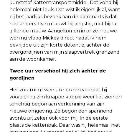
kunststof kattentransportmiddel. Dat vond hij
helemaal niet leuk. Dat wist ik eigenlijk al, want
bij het jaarlijks bezoek aan de dierenarts is dat
niet anders. Dan miauwt hij angstig, met bijna
gillende miauw. Aangekomen in onze nieuwe
woning vloog Mickey direct nadat ik hem
bevrijdde uit zijn korte detentie, achter de
overgordijnen van mijn slaapvertrek grenzend
aan de woonkamer.
Twee uur verschool hij zich achter de
gordijnen
Het zou ruim twee uur duren voordat hij
voorzichtig zijn knappe koppie weer liet zien en
schichtig begon aan verkenning van zijn
nieuwe omgeving. Zo begon een spannend
avontuur, zeker ook voor mij. In de eerste
plaats de kattenbak. Daar was hij helemaal niet