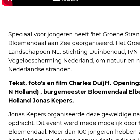
Speciaal voor jongeren heeft 'het Groene Stran
Bloemendaal aan Zee georganiseerd. Het Gro
Landschappen NL, Stichting Duinbehoud, IVN 
Vogelbescherming Nederland, om natuur en na
Nederlandse stranden.
Tekst, foto's en film Charles Duijff. Openin
N Holland) , burgemeester Bloemendaal Elb
Holland Jonas Kepers.
Jonas Kepers organiseerde deze geweldige nat
opdracht. Dit event werd mede mogelijk door 
Bloemendaal. Meer dan 100 jongeren hebben 