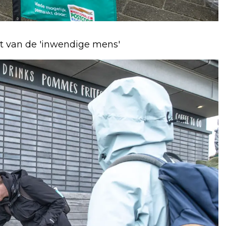
t van de 'inwendige mens'