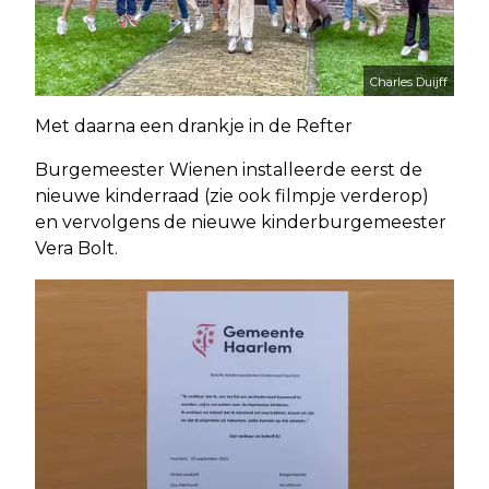
Charles Duijff
Met daarna een drankje in de Refter
Burgemeester Wienen installeerde eerst de
nieuwe kinderraad (zie ook filmpje verderop)
en vervolgens de nieuwe kinderburgemeester
Vera Bolt.