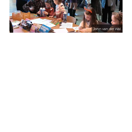
John van der Wal