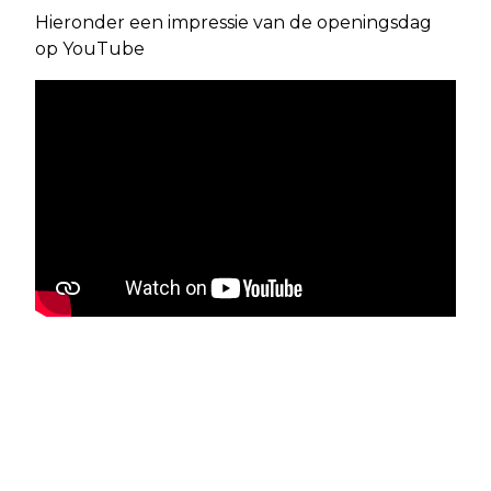
Hieronder een impressie van de openingsdag
op YouTube