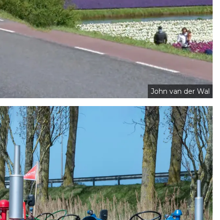
John van der Wal