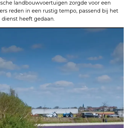
rische landbouwvoertuigen zorgde voor een
ers reden in een rustig tempo, passend bij het
g dienst heeft gedaan.