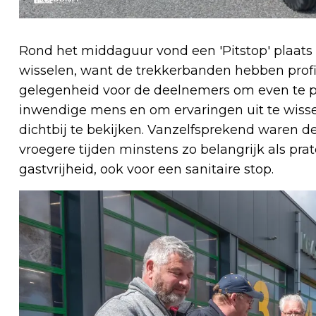
Rond het middaguur vond een 'Pitstop' plaats 
wisselen, want de trekkerbanden hebben profie
gelegenheid voor de deelnemers om even te p
inwendige mens en om ervaringen uit te wisse
dichtbij te bekijken. Vanzelfsprekend waren d
vroegere tijden minstens zo belangrijk als prat
gastvrijheid, ook voor een sanitaire stop.