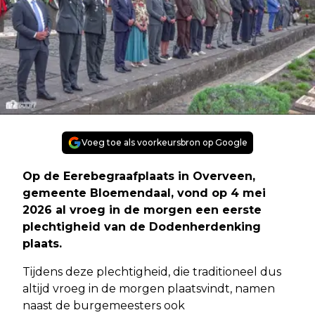
Voeg toe als voorkeursbron op Google
Op de Eerebegraafplaats in Overveen,
gemeente Bloemendaal, vond op 4 mei
2026 al vroeg in de morgen een eerste
plechtigheid van de Dodenherdenking
plaats.
Tijdens deze plechtigheid, die traditioneel dus
altijd vroeg in de morgen plaatsvindt, namen
naast de burgemeesters ook