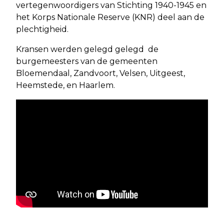
vertegenwoordigers van Stichting 1940-1945 en
het Korps Nationale Reserve (KNR) deel aan de
plechtigheid.
Kransen werden gelegd gelegd de
burgemeesters van de gemeenten
Bloemendaal, Zandvoort, Velsen, Uitgeest,
Heemstede, en Haarlem.