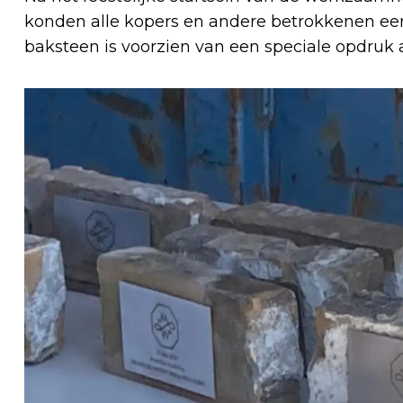
konden alle kopers en andere betrokkenen een
baksteen is voorzien van een speciale opdruk