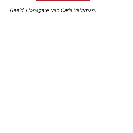
Beeld ‘Lionsgate’ van Carla Veldman.