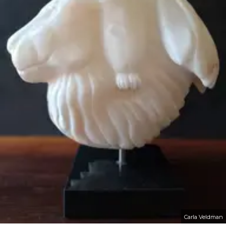
Carla Veldman