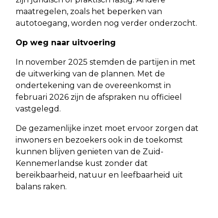
maatregelen, zoals het beperken van
autotoegang, worden nog verder onderzocht.
Op weg naar uitvoering
In november 2025 stemden de partijen in met
de uitwerking van de plannen. Met de
ondertekening van de overeenkomst in
februari 2026 zijn de afspraken nu officieel
vastgelegd.
De gezamenlijke inzet moet ervoor zorgen dat
inwoners en bezoekers ook in de toekomst
kunnen blijven genieten van de Zuid-
Kennemerlandse kust zonder dat
bereikbaarheid, natuur en leefbaarheid uit
balans raken.