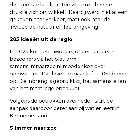
de grootste knelpunten zitten en hoe de
drukte zich ontwikkelt. Daarbij werd niet alleen
gekeken naar verkeer, maar ook naar de
invloed op natuur en leefomgeving.
205 ideeën uit de regio
In 2024 konden inwoners, ondernemers en
bezoekers via het platform
samenslimnaarzee.nl meedenken over
oplossingen. Dat leverde maar liefst 205 ideeën
op. Die inbreng is gebruikt bij het samenstellen
van het maatregelenpakket.
Volgens de betrokken overheden sluit de
aanpak daardoor beter aan bij wat er leeft in
Kennemerland.
Slimmer naar zee