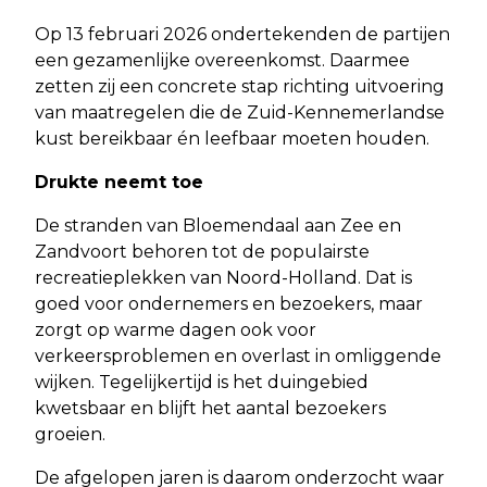
Op 13 februari 2026 ondertekenden de partijen
een gezamenlijke overeenkomst. Daarmee
zetten zij een concrete stap richting uitvoering
van maatregelen die de Zuid-Kennemerlandse
kust bereikbaar én leefbaar moeten houden.
Drukte neemt toe
De stranden van Bloemendaal aan Zee en
Zandvoort behoren tot de populairste
recreatieplekken van Noord-Holland. Dat is
goed voor ondernemers en bezoekers, maar
zorgt op warme dagen ook voor
verkeersproblemen en overlast in omliggende
wijken. Tegelijkertijd is het duingebied
kwetsbaar en blijft het aantal bezoekers
groeien.
De afgelopen jaren is daarom onderzocht waar