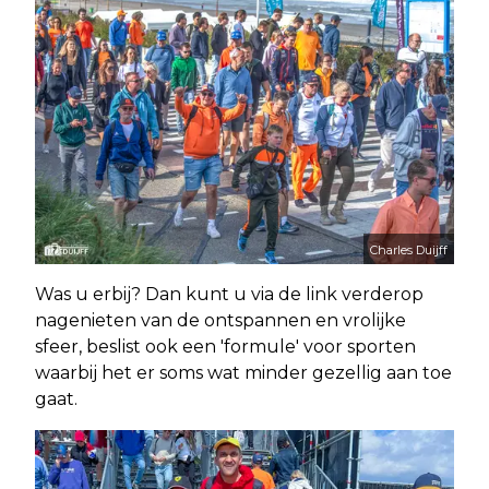
Charles Duijff
Was u erbij? Dan kunt u via de link verderop
nagenieten van de ontspannen en vrolijke
sfeer, beslist ook een 'formule' voor sporten
waarbij het er soms wat minder gezellig aan toe
gaat.