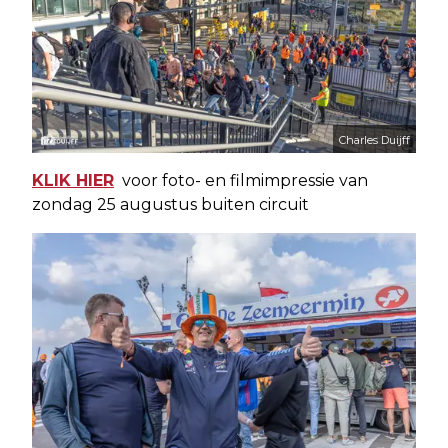
Charles Duijff
KLIK HIER
voor foto- en filmimpressie van
zondag 25 augustus buiten circuit