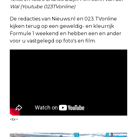
Wal (Youtube 023TVonline)
De redacties van Nieuws.nl en 023 TVonline
kijken terug op een geweldig- en kleurrijk
Formule 1 weekend en hebben een en ander
voor u vastgelegd op foto's en film.
<br>